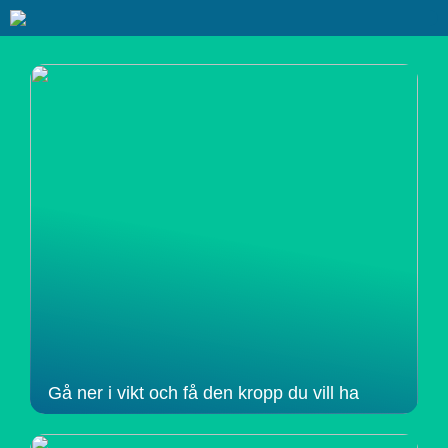
Gå ner i vikt och få den kropp du vill ha