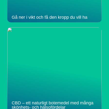
Gå ner i vikt och få den kropp du vill ha
CBD – ett naturligt botemedel med många
skönhets- och hälsofördelar