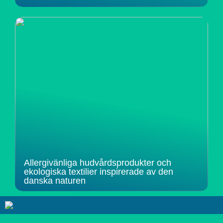
Allergivänliga hudvårdsprodukter och
ekologiska textilier inspirerade av den
danska naturen