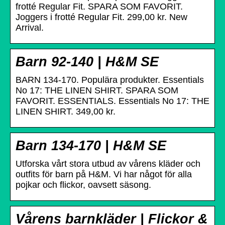
frotté Regular Fit. SPARA SOM FAVORIT.
Joggers i frotté Regular Fit. 299,00 kr. New
Arrival.
Barn 92-140 | H&M SE
BARN 134-170. Populära produkter. Essentials
No 17: THE LINEN SHIRT. SPARA SOM
FAVORIT. ESSENTIALS. Essentials No 17: THE
LINEN SHIRT. 349,00 kr.
Barn 134-170 | H&M SE
Utforska vårt stora utbud av vårens kläder och
outfits för barn på H&M. Vi har något för alla
pojkar och flickor, oavsett säsong.
Vårens barnkläder | Flickor &