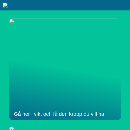
Gå ner i vikt och få den kropp du vill ha