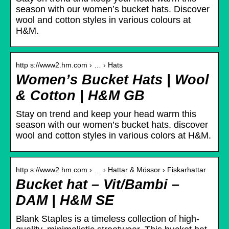
season with our women’s bucket hats. Discover
wool and cotton styles in various colours at
H&M.
http s://www2.hm.com › … › Hats
Women’s Bucket Hats | Wool
& Cotton | H&M GB
Stay on trend and keep your head warm this
season with our women’s bucket hats. discover
wool and cotton styles in various colors at H&M.
http s://www2.hm.com › … › Hattar & Mössor › Fiskarhattar
Bucket hat – Vit/Bambi –
DAM | H&M SE
Blank Staples is a timeless collection of high-