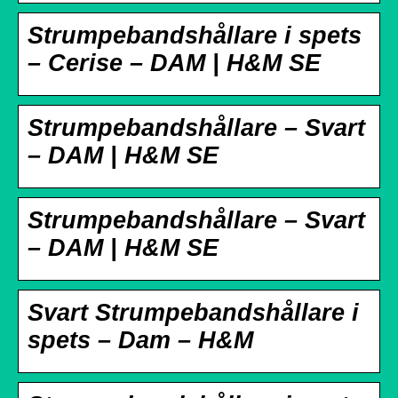
Strumpebandshållare i spets
– Cerise – DAM | H&M SE
Strumpebandshållare – Svart
– DAM | H&M SE
Strumpebandshållare – Svart
– DAM | H&M SE
Svart Strumpebandshållare i
spets – Dam – H&M