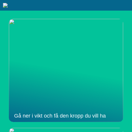
Gå ner i vikt och få den kropp du vill ha