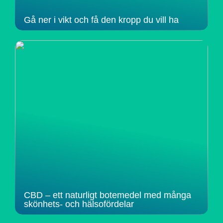
Gå ner i vikt och få den kropp du vill ha
CBD – ett naturligt botemedel med många
skönhets- och hälsofördelar