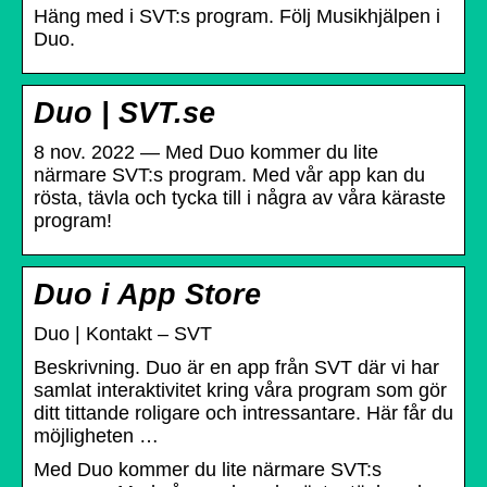
Häng med i SVT:s program. Följ Musikhjälpen i
Duo.
Duo | SVT.se
8 nov. 2022 — Med Duo kommer du lite
närmare SVT:s program. Med vår app kan du
rösta, tävla och tycka till i några av våra käraste
program!
Duo i App Store
Duo | Kontakt – SVT
Beskrivning. Duo är en app från SVT där vi har
samlat interaktivitet kring våra program som gör
ditt tittande roligare och intressantare. Här får du
möjligheten …
Med Duo kommer du lite närmare SVT:s