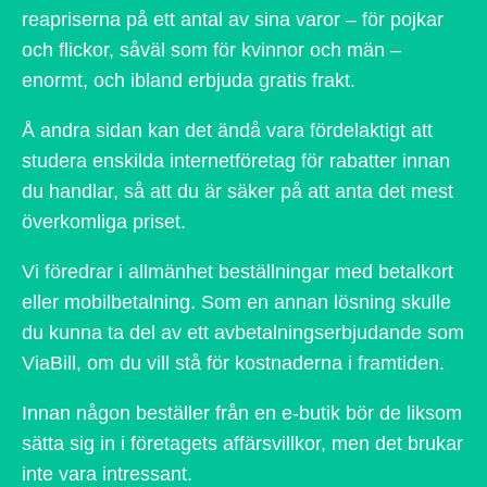
reapriserna på ett antal av sina varor – för pojkar
och flickor, såväl som för kvinnor och män –
enormt, och ibland erbjuda gratis frakt.
Å andra sidan kan det ändå vara fördelaktigt att
studera enskilda internetföretag för rabatter innan
du handlar, så att du är säker på att anta det mest
överkomliga priset.
Vi föredrar i allmänhet beställningar med betalkort
eller mobilbetalning. Som en annan lösning skulle
du kunna ta del av ett avbetalningserbjudande som
ViaBill, om du vill stå för kostnaderna i framtiden.
Innan någon beställer från en e-butik bör de liksom
sätta sig in i företagets affärsvillkor, men det brukar
inte vara intressant.