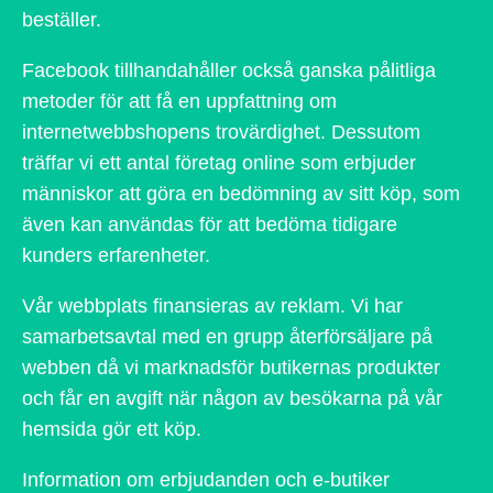
beställer.
Facebook tillhandahåller också ganska pålitliga
metoder för att få en uppfattning om
internetwebbshopens trovärdighet. Dessutom
träffar vi ett antal företag online som erbjuder
människor att göra en bedömning av sitt köp, som
även kan användas för att bedöma tidigare
kunders erfarenheter.
Vår webbplats finansieras av reklam. Vi har
samarbetsavtal med en grupp återförsäljare på
webben då vi marknadsför butikernas produkter
och får en avgift när någon av besökarna på vår
hemsida gör ett köp.
Information om erbjudanden och e-butiker