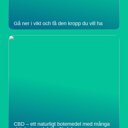
Gå ner i vikt och få den kropp du vill ha
CBD – ett naturligt botemedel med många