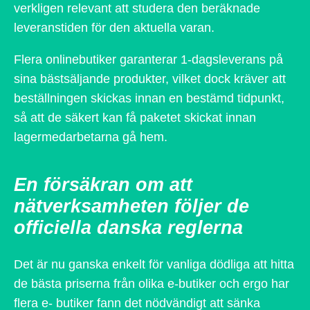
verkligen relevant att studera den beräknade
leveranstiden för den aktuella varan.
Flera onlinebutiker garanterar 1-dagsleverans på
sina bästsäljande produkter, vilket dock kräver att
beställningen skickas innan en bestämd tidpunkt,
så att de säkert kan få paketet skickat innan
lagermedarbetarna gå hem.
En försäkran om att
nätverksamheten följer de
officiella danska reglerna
Det är nu ganska enkelt för vanliga dödliga att hitta
de bästa priserna från olika e-butiker och ergo har
flera e- butiker fann det nödvändigt att sänka