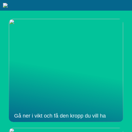
Gå ner i vikt och få den kropp du vill ha