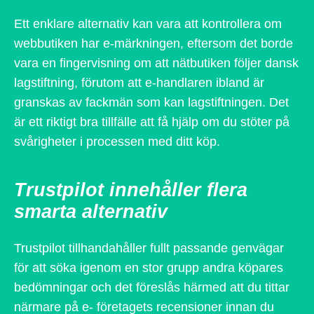
Ett enklare alternativ kan vara att kontrollera om
webbutiken har e-märkningen, eftersom det borde
vara en fingervisning om att nätbutiken följer dansk
lagstiftning, förutom att e-handlaren ibland är
granskas av fackmän som kan lagstiftningen. Det
är ett riktigt bra tillfälle att få hjälp om du stöter på
svårigheter i processen med ditt köp.
Trustpilot innehåller flera
smarta alternativ
Trustpilot tillhandahåller fullt passande genvägar
för att söka igenom en stor grupp andra köpares
bedömningar och det föreslås härmed att du tittar
närmare på e- företagets recensioner innan du